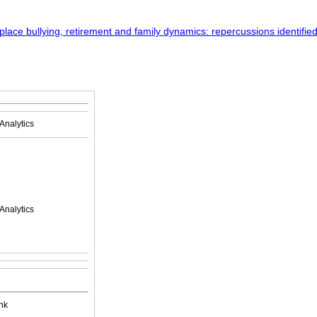
Analytics
Analytics
nk