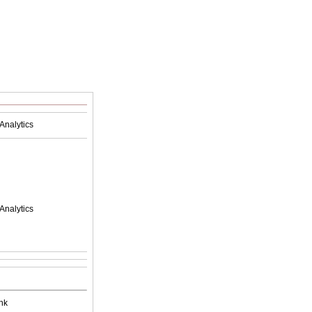
Analytics
Analytics
nk