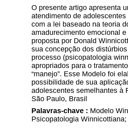
O presente artigo apresenta 
atendimento de adolescentes 
com a lei baseado na teoria 
amadurecimento emocional e 
proposta por Donald Winnicot
sua concepção dos distúrbios
processo (psicopatologia winn
apropriados para o tratamento
“manejo”. Esse Modelo foi ela
possibilidade de sua aplicaçã
adolescentes semelhantes à
São Paulo, Brasil
Palavras-chave :
Modelo Win
Psicopatologia Winnicottiana