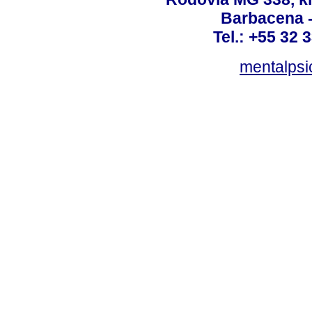
Barbacena 
Tel.: +55 32 
mentalpsi