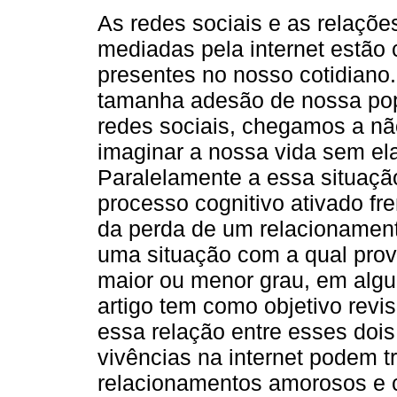
As redes sociais e as relaçõe
mediadas pela internet estão
presentes no nosso cotidiano.
tamanha adesão de nossa po
redes sociais, chegamos a n
imaginar a nossa vida sem el
Paralelamente a essa situaçã
processo cognitivo ativado fr
da perda de um relacionamento
uma situação com a qual pro
maior ou menor grau, em alg
artigo tem como objetivo revis
essa relação entre esses doi
vivências na internet podem t
relacionamentos amorosos e