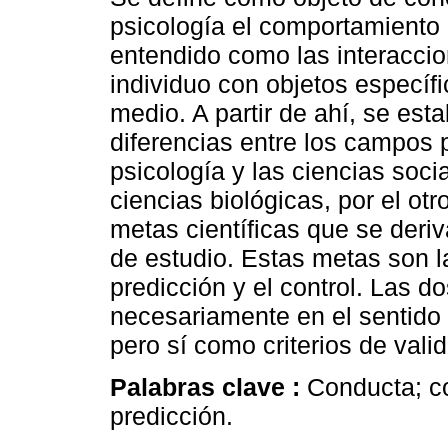
psicología el comportamiento 
entendido como las interaccio
individuo con objetos específ
medio. A partir de ahí, se est
diferencias entre los campos 
psicología y las ciencias socia
ciencias biológicas, por el ot
metas científicas que se deriv
de estudio. Estas metas son la
predicción y el control. Las 
necesariamente en el sentido d
pero sí como criterios de valid
Palabras clave :
Conducta; co
predicción.