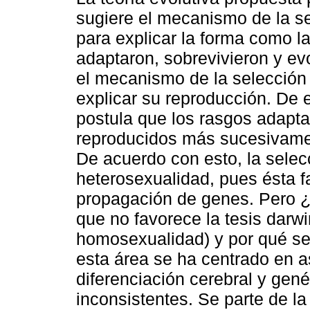
sugiere el mecanismo de la se
para explicar la forma como l
adaptaron, sobrevivieron y ev
el mecanismo de la selección
explicar su reproducción. De 
postula que los rasgos adapta
reproducidos más sucesivamen
De acuerdo con esto, la selecc
heterosexualidad, pues ésta fa
propagación de genes. Pero ¿
que no favorece la tesis darwi
homosexualidad) y por qué se
esta área se ha centrado en 
diferenciación cerebral y gené
inconsistentes. Se parte de la