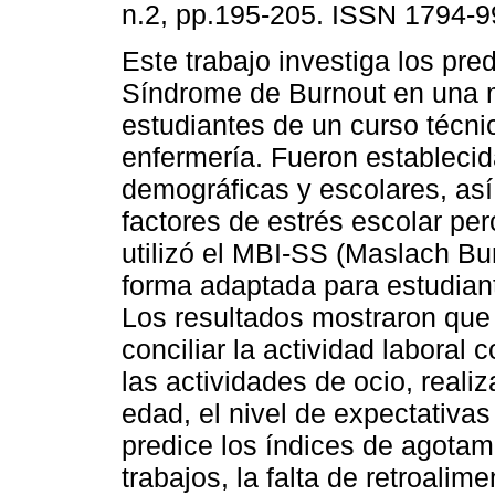
n.2, pp.195-205. ISSN 1794-9
Este trabajo investiga los pred
Síndrome de Burnout en una 
estudiantes de un curso técni
enfermería. Fueron establecid
demográficas y escolares, as
factores de estrés escolar per
utilizó el MBI-SS (Maslach Bu
forma adaptada para estudian
Los resultados mostraron que 
conciliar la actividad laboral c
las actividades de ocio, reali
edad, el nivel de expectativas
predice los índices de agotam
trabajos, la falta de retroalim