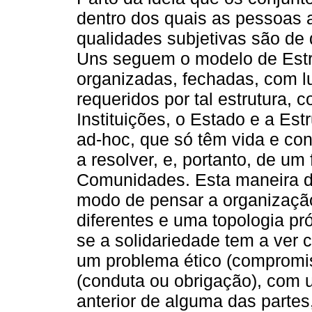
dentro dos quais as pessoas
qualidades subjetivas são de
Uns seguem o modelo de Estr
organizadas, fechadas, com l
requeridos por tal estrutura, 
Instituições, o Estado e a Est
ad-hoc, que só têm vida e co
a resolver, e, portanto, de um
Comunidades. Esta maneira d
modo de pensar a organização 
diferentes e uma topologia p
se a solidariedade tem a ver
um problema ético (compromi
(conduta ou obrigação), com
anterior de alguma das parte