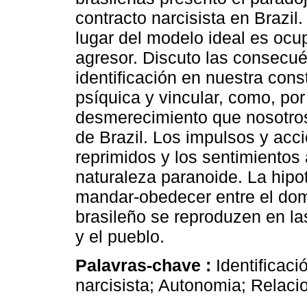
contracto narcisista en Brazil
lugar del modelo ideal es ocup
agresor. Discuto las consecué
identificación en nuestra cons
psíquica y vincular, como, por
desmerecimiento que nosotros
de Brazil. Los impulsos y acc
reprimidos y los sentimientos
naturaleza paranoide. La hipo
mandar-obedecer entre el domi
brasileño se reproduzen en las
y el pueblo.
Palavras-chave :
Identificaci
narcisista; Autonomia; Relac