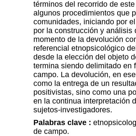
términos del recorrido de este
algunos procedimientos que pu
comunidades, iniciando por el
por la construcción y análisis d
momento de la devolución con
referencial etnopsicológico d
desde la elección del objeto 
termina siendo delimitado en 
campo. La devolución, en ese
como la entrega de un resulta
positivistas, sino como una p
en la continua interpretación 
sujetos-investigadores.
Palabras clave :
etnopsicolo
de campo.