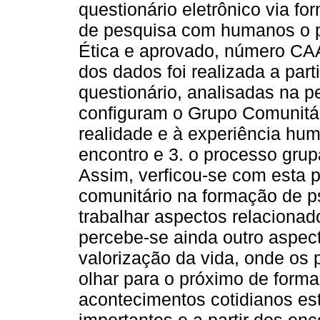
questionário eletrônico via fo
de pesquisa com humanos o pr
Ética e aprovado, número CA
dos dados foi realizada a part
questionário, analisadas na p
configuram o Grupo Comunitár
realidade e à experiência hum
encontro e 3. o processo gru
Assim, verficou-se com esta 
comunitário na formação de 
trabalhar aspectos relaciona
percebe-se ainda outro aspec
valorização da vida, onde os
olhar para o próximo de for
acontecimentos cotidianos es