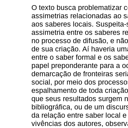
O texto busca problematizar 
assimetrias relacionadas ao s
aos saberes locais. Suspeita-
assimetria entre os saberes re
no processo de difusão, e n
de sua criação. Aí haveria u
entre o saber formal e os sabe
papel preponderante para a oc
demarcação de fronteiras seri
social, por meio dos process
espalhamento de toda criação
que seus resultados surgem 
bibliográfica, ou de um discu
da relação entre saber local
vivências dos autores, obse