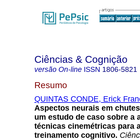
Ciências & Cognição
versão On-line
ISSN
1806-5821
Resumo
QUINTAS CONDE, Erick Fran
Aspectos neurais em chutes
um estudo de caso sobre a 
técnicas cinemétricas para 
treinamento cognitivo
.
Ciênc