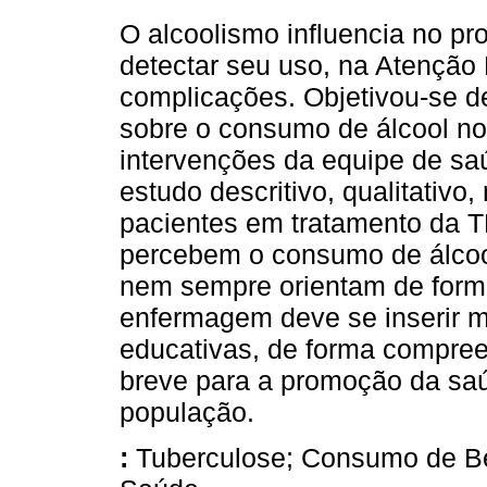
O alcoolismo influencia no pr
detectar seu uso, na Atenção 
complicações. Objetivou-se d
sobre o consumo de álcool no 
intervenções da equipe de sa
estudo descritivo, qualitativo
pacientes em tratamento da T
percebem o consumo de álcool
nem sempre orientam de form
enfermagem deve se inserir 
educativas, de forma compre
breve para a promoção da sa
população.
:
Tuberculose; Consumo de Be