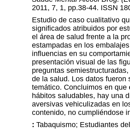
2011, 7, 1, pp.38-44. ISSN 18
Estudio de caso cualitativo qu
significados atribuidos por es
el área de salud frente a la 
estampadas en los embalajes 
influencias en su comportamie
presentación visual de las fig
preguntas semiestructuradas, 
de la salud. Los datos fueron
temático. Concluimos en que e
hábitos saludables, hay una d
aversivas vehiculizadas en los
contenido, no cumpliéndose in
:
Tabaquismo; Estudiantes del