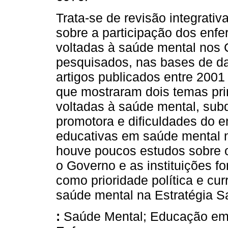
Trata-se de revisão integrativ
sobre a participação dos enf
voltadas à saúde mental nos
pesquisados, nas bases de 
artigos publicados entre 2001
que mostraram dois temas pri
voltadas à saúde mental, sub
promotora e dificuldades do e
educativas em saúde mental n
houve poucos estudos sobre 
o Governo e as instituições 
como prioridade política e cur
saúde mental na Estratégia S
:
Saúde Mental; Educação em 