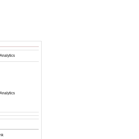
Analytics
Analytics
nk