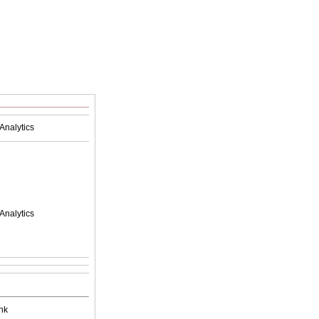
Analytics
Analytics
nk