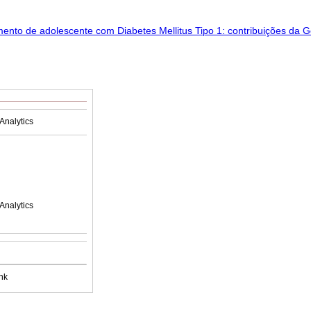
Analytics
Analytics
nk