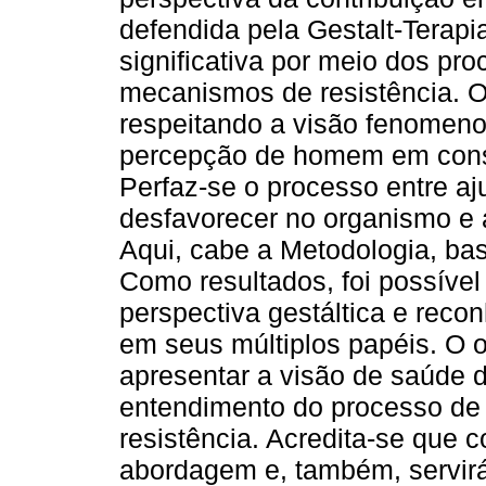
defendida pela Gestalt-Terapia
significativa por meio dos pr
mecanismos de resistência. O
respeitando a visão fenomeno
percepção de homem em const
Perfaz-se o processo entre aj
desfavorecer no organismo e 
Aqui, cabe a Metodologia, bas
Como resultados, foi possível
perspectiva gestáltica e rec
em seus múltiplos papéis. O ob
apresentar a visão de saúde da
entendimento do processo de
resistência. Acredita-se que 
abordagem e, também, servir