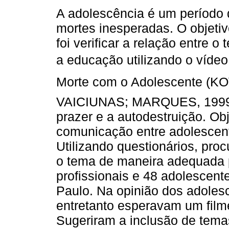
A adolescência é um período 
mortes inesperadas. O objeti
foi verificar a relação entre o
a educação utilizando o vídeo
Morte com o Adolescente 
VAICIUNAS; MARQUES, 1999), 
prazer e a autodestruição. Ob
comunicação entre adolescent
Utilizando questionários, proc
o tema de maneira adequada p
profissionais e 48 adolescen
Paulo. Na opinião dos adolesc
entretanto esperavam um film
Sugeriram a inclusão de tema