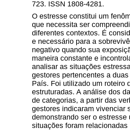
723. ISSN 1808-4281.
O estresse constitui um fen
que necessita ser compreendi
diferentes contextos. É consi
e necessário para a sobrevivê
negativo quando sua exposiçã
maneira constante e incontrolá
analisar as situações estress
gestores pertencentes a duas
País. Foi utilizado um roteiro
estruturadas. A análise dos da
de categorias, a partir das ve
gestores indicaram vivenciar 
demonstrando ser o estresse 
situações foram relacionadas