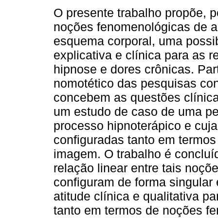
O presente trabalho propõe, 
noções fenomenológicas de 
esquema corporal, uma possib
explicativa e clínica para as r
hipnose e dores crônicas. Par
nomotético das pesquisas co
concebem as questões clínica
um estudo de caso de uma p
processo hipnoterápico e cuj
configuradas tanto em termos
imagem. O trabalho é concluí
relação linear entre tais noçõ
configuram de forma singular
atitude clínica e qualitativa 
tanto em termos de noções f