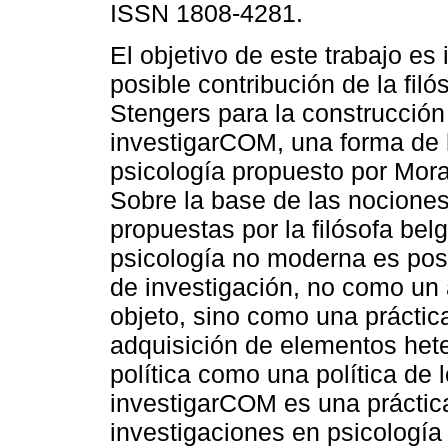
ISSN 1808-4281.
El objetivo de este trabajo es 
posible contribución de la filó
Stengers para la construcción
investigarCOM, una forma de
psicología propuesto por Mora
Sobre la base de las nociones
propuestas por la filósofa belg
psicología no moderna es pos
de investigación, no como un 
objeto, sino como una práctic
adquisición de elementos hete
política como una política de l
investigarCOM es una práctic
investigaciones en psicologí