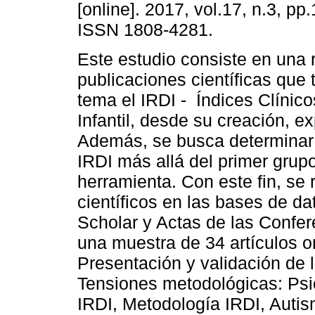
[online]. 2017, vol.17, n.3, pp
ISSN 1808-4281.
Este estudio consiste en una r
publicaciones científicas que
tema el IRDI - Índices Clínico
Infantil, desde su creación, 
Además, se busca determinar 
IRDI más allá del primer grup
herramienta. Con este fin, se 
científicos en las bases de 
Scholar y Actas de las Confe
una muestra de 34 artículos o
Presentación y validación de l
Tensiones metodológicas: Psic
IRDI, Metodología IRDI, Autis