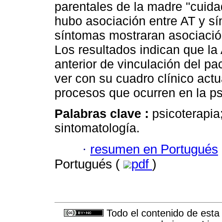
parentales de la madre "cuidad
hubo asociación entre AT y s
síntomas mostraran asociación
Los resultados indican que la 
anterior de vinculación del pa
ver con su cuadro clínico act
procesos que ocurren en la ps
Palabras clave :
psicoterapia;
sintomatología.
·
resumen en Portugués
Portugués (
pdf
)
Todo el contenido de esta 