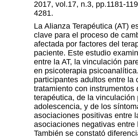
2017, vol.17, n.3, pp.1181-11
4281.
La Alianza Terapéutica (AT) e
clave para el proceso de camb
afectada por factores del tera
paciente. Este estudio examin
entre la AT, la vinculación pa
en psicoterapia psicoanalític
participantes adultos entre la 
tratamiento con instrumentos 
terapéutica, de la vinculación 
adolescencia, y de los síntom
asociaciones positivas entre l
asociaciones negativas entre 
También se constató diferencia