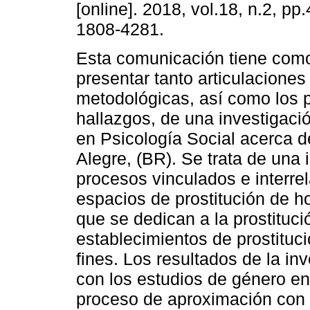
[online]. 2018, vol.18, n.2, p
1808-4281.
Esta comunicación tiene como
presentar tanto articulaciones
metodológicas, así como los p
hallazgos, de una investigaci
en Psicología Social acerca d
Alegre, (BR). Se trata de una 
procesos vinculados e interre
espacios de prostitución de 
que se dedican a la prostituci
establecimientos de prostituc
fines. Los resultados de la in
con los estudios de género en 
proceso de aproximación con 