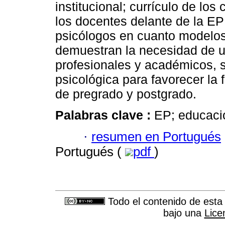
institucional; currículo de los
los docentes delante de la EP
psicólogos en cuanto modelos
demuestran la necesidad de un
profesionales y académicos, 
psicológica para favorecer la 
de pregrado y postgrado.
Palabras clave :
EP; educació
·
resumen en Portugués
Portugués (
pdf
)
Todo el contenido de esta 
bajo una
Lice