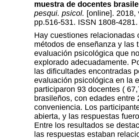
muestra de docentes brasil
pesqui. psicol.
[online]. 2018, 
pp.516-531. ISSN 1808-4281.
Hay cuestiones relacionadas 
métodos de enseñanza y las 
evaluación psicológica que n
explorado adecuadamente. Por 
las dificultades encontradas p
evaluación psicológica en la 
participaron 93 docentes ( 67
brasileños, con edades entre
conveniencia. Los participant
abierta, y las respuestas fuer
Entre los resultados se destac
las respuestas estaban relaci