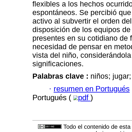
flexibles a los hechos ocurrid
espontáneos. Se percibió que 
activo al subvertir el orden de
disposición de los equipos de
presentes en su cotidiano de 
necesidad de pensar en metod
vista del niño, considerándol
significaciones.
Palabras clave :
niños; jugar;
·
resumen en Portugués
Portugués (
pdf
)
Todo el contenido de esta 