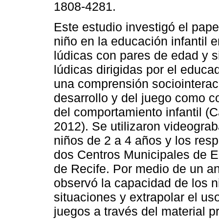
1808-4281.
Este estudio investigó el pape
niño en la educación infantil 
lúdicas con pares de edad y s
lúdicas dirigidas por el educa
una comprensión sociointeraci
desarrollo y del juego como c
del comportamiento infantil (C
2012). Se utilizaron videogra
niños de 2 a 4 años y los res
dos Centros Municipales de Ed
de Recife. Por medio de un an
observó la capacidad de los 
situaciones y extrapolar el u
juegos a través del material p