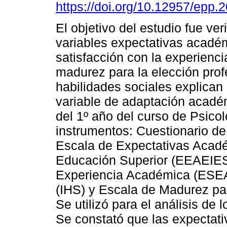
https://doi.org/10.12957/epp.
El objetivo del estudio fue veri
variables expectativas acadé
satisfacción con la experienc
madurez para la elección prof
habilidades sociales explican e
variable de adaptación académ
del 1º año del curso de Psicol
instrumentos: Cuestionario d
Escala de Expectativas Acadé
Educación Superior (EEAEIES)
Experiencia Académica (ESEA)
(IHS) y Escala de Madurez pa
Se utilizó para el análisis de 
Se constató que las expectati