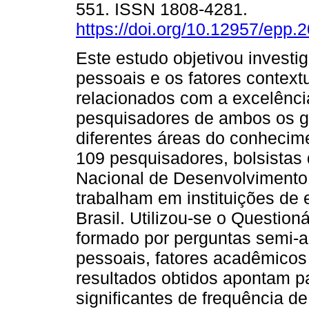
551. ISSN 1808-4281.
https://doi.org/10.12957/epp.
Este estudo objetivou investig
pessoais e os fatores context
relacionados com a excelênci
pesquisadores de ambos os g
diferentes áreas do conhecime
109 pesquisadores, bolsistas
Nacional de Desenvolvimento 
trabalham em instituições de 
Brasil. Utilizou-se o Question
formado por perguntas semi-a
pessoais, fatores acadêmicos 
resultados obtidos apontam pa
significantes de frequência d