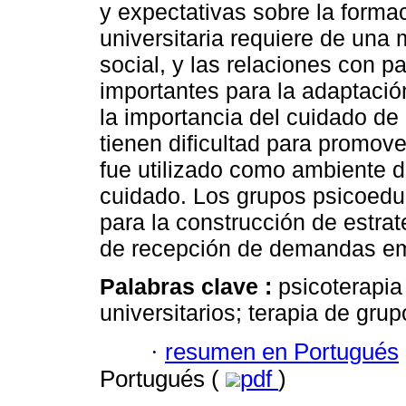
y expectativas sobre la forma
universitaria requiere de una m
social, y las relaciones con p
importantes para la adaptació
la importancia del cuidado de
tienen dificultad para promove
fue utilizado como ambiente d
cuidado. Los grupos psicoedu
para la construcción de estra
de recepción de demandas e
Palabras clave :
psicoterapia
universitarios; terapia de gru
·
resumen en Portugués
Portugués (
pdf
)