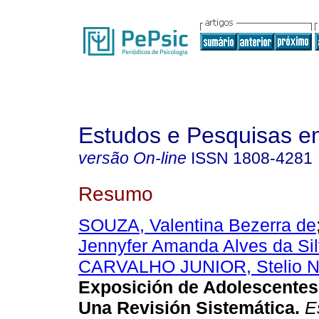
Estudos e Pesquisas e
versão On-line
ISSN
1808-4281
Resumo
SOUZA, Valentina Bezerra de
Jennyfer Amanda Alves da Si
CARVALHO JUNIOR, Stelio N
Exposición de Adolescentes
Una Revisión Sistemática.
Es