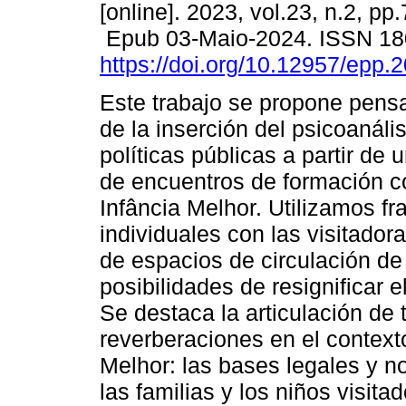
[online]. 2023, vol.23, n.2, pp
Epub 03-Maio-2024. ISSN 18
https://doi.org/10.12957/epp.
Este trabajo se propone pensa
de la inserción del psicoanális
políticas públicas a partir de 
de encuentros de formación c
Infância Melhor. Utilizamos f
individuales con las visitador
de espacios de circulación de p
posibilidades de resignificar el
Se destaca la articulación de
reverberaciones en el contexto
Melhor: las bases legales y no
las familias y los niños visita