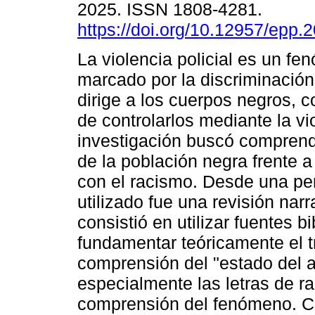
2025. ISSN 1808-4281.
https://doi.org/10.12957/epp.
La violencia policial es un f
marcado por la discriminació
dirige a los cuerpos negros, c
de controlarlos mediante la vi
investigación buscó comprend
de la población negra frente a
con el racismo. Desde una per
utilizado fue una revisión narr
consistió en utilizar fuentes b
fundamentar teóricamente el tra
comprensión del "estado del ar
especialmente las letras de r
comprensión del fenómeno. Com