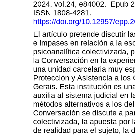
2024, vol.24, e84002. Epub 
ISSN 1808-4281.
https://doi.org/10.12957/epp.
El artículo pretende discutir l
e impases en relación a la e
psicoanalítica colectivizada, p
la Conversación en la experie
una unidad carcelaria muy esp
Protección y Asistencia a lo
Gerais. Esta institución es un
auxilia al sistema judicial en 
métodos alternativos a los del
Conversación se discute a part
colectivizada, la apuesta por 
de realidad para el sujeto, la 