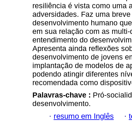
resiliência é vista como uma 
adversidades. Faz uma breve 
desenvolvimento humano que 
em sua relação com as multi-
entendimento do desenvolvime
Apresenta ainda reflexões sob
desenvolvimento de jovens em 
implantação de modelos de a
podendo atingir diferentes ní
recomendada como dispositivo
Palavras-chave :
Pró-sociali
desenvolvimento.
·
resumo em Inglês
·