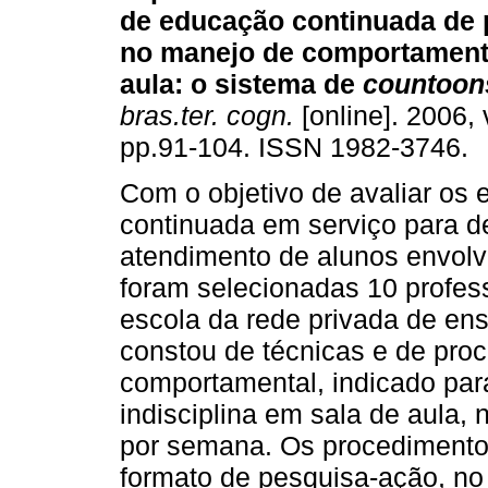
de educação continuada de 
no manejo de comportament
aula
:
o sistema de
countoon
bras.ter. cogn.
[online]. 2006, 
pp.91-104. ISSN 1982-3746.
Com o objetivo de avaliar os
continuada em serviço para 
atendimento de alunos envolv
foram selecionadas 10 profes
escola da rede privada de ens
constou de técnicas e de pro
comportamental, indicado par
indisciplina em sala de aula,
por semana. Os procedimento
formato de pesquisa-ação, no