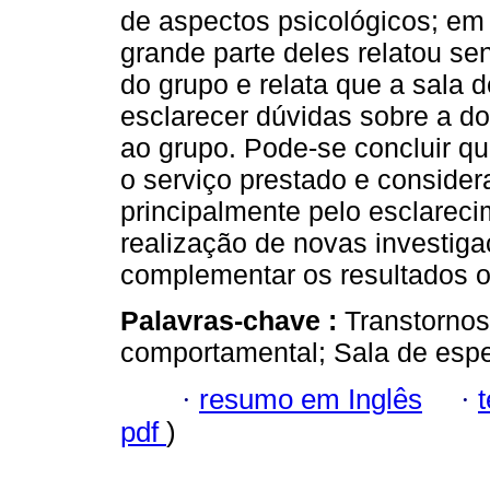
de aspectos psicológicos; em
grande parte deles relatou se
do grupo e relata que a sala de
esclarecer dúvidas sobre a do
ao grupo. Pode-se concluir qu
o serviço prestado e consider
principalmente pelo esclareci
realização de novas investiga
complementar os resultados o
Palavras-chave :
Transtornos
comportamental; Sala de espe
·
resumo em Inglês
·
pdf
)