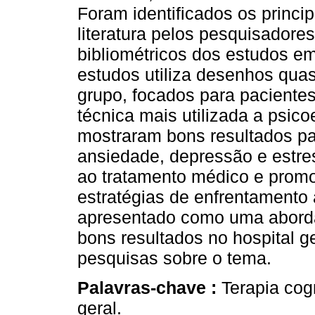
Foram identificados os princi
literatura pelos pesquisadores
bibliométricos dos estudos em
estudos utiliza desenhos qua
grupo, focados para paciente
técnica mais utilizada a psi
mostraram bons resultados pa
ansiedade, depressão e estre
ao tratamento médico e prom
estratégias de enfrentamento
apresentado como uma aborda
bons resultados no hospital ge
pesquisas sobre o tema.
Palavras-chave :
Terapia cogn
geral.