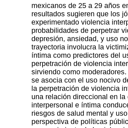
mexicanos de 25 a 29 años en
resultados sugieren que los j
experimentado violencia inter
probabilidades de perpetrar v
depresión, ansiedad, y uso no
trayectoria involucra la victim
íntima como predictores del u
perpetración de violencia inte
sirviendo como moderadores. L
se asocia con el uso nocivo de
la perpetración de violencia i
una relación direccional en la
interpersonal e íntima conduce
riesgos de salud mental y uso
perspectiva de políticas públi