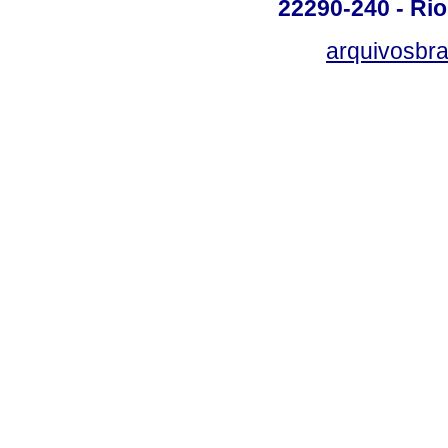
22290-240 - Rio 
arquivosbra