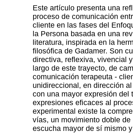
Este artículo presenta una ref
proceso de comunicación entr
cliente en las fases del Enfo
la Persona basada en una revi
literatura, inspirada en la he
filosófica de Gadamer. Son cu
directiva, reflexiva, vivencial 
largo de este trayecto, de cam
comunicación terapeuta - clien
unidireccional, en dirección al
con una mayor expresión del t
expresiones eficaces al proces
experimental existe la compr
vías, un movimiento doble de 
escucha mayor de sí mismo y 