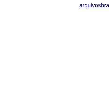
arquivosbra