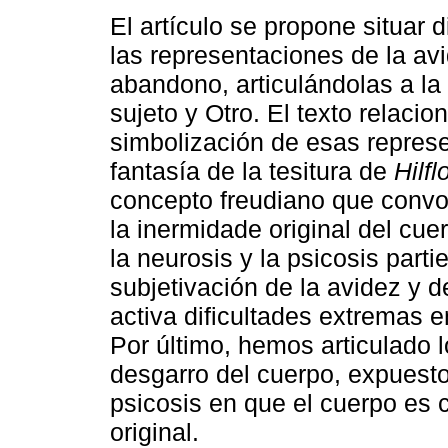
El artículo se propone situar 
las representaciones de la avi
abandono, articulándolas a la 
sujeto y Otro. El texto relacion
simbolización de esas represe
fantasía de la tesitura de
Hilfl
concepto freudiano que convo
la inermidade original del cu
la neurosis y la psicosis part
subjetivación de la avidez y 
activa dificultades extremas en
Por último, hemos articulado 
desgarro del cuerpo, expuest
psicosis en que el cuerpo es
original.