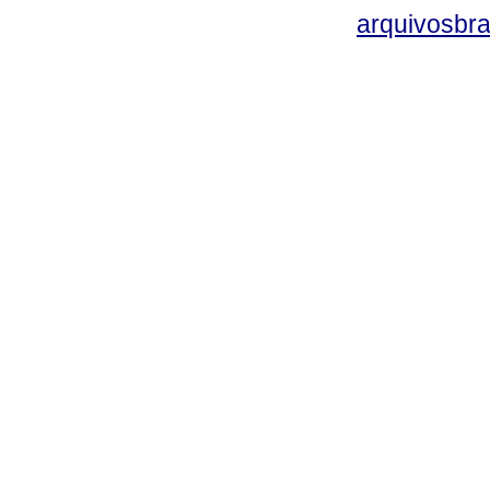
arquivosbra