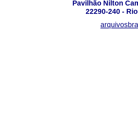
Pavilhão Nilton Ca
22290-240 - Rio 
arquivosbra