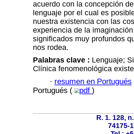
acuerdo con la concepción de 
lenguaje por el cual es posible
nuestra existencia con las c
experiencia de la imaginación
significados muy profundos q
nos rodea.
Palabras clave :
Lenguaje; Si
Clínica fenomenológica existe
·
resumen en Portugués
Portugués (
pdf
)
R. 1. 128, n
74175-1
Tel.: +