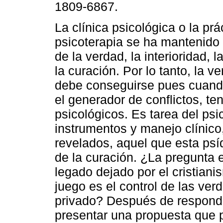
1809-6867.
La clínica psicológica o la prá
psicoterapia se ha mantenido
de la verdad, la interioridad, l
la curación. Por lo tanto, la v
debe conseguirse pues cuand
el generador de conflictos, te
psicológicos. Es tarea del psic
instrumentos y manejo clínico
revelados, aquel que esta ps
de la curación. ¿La pregunta e
legado dejado por el cristian
juego es el control de las ve
privado? Después de respond
presentar una propuesta que p